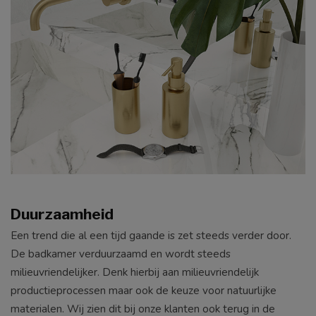
Duurzaamheid
Een trend die al een tijd gaande is zet steeds verder door.
De badkamer verduurzaamd en wordt steeds
milieuvriendelijker. Denk hierbij aan milieuvriendelijk
productieprocessen maar ook de keuze voor natuurlijke
materialen. Wij zien dit bij onze klanten ook terug in de