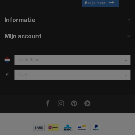
Bekijk meer
Informatie
Mijn account
€