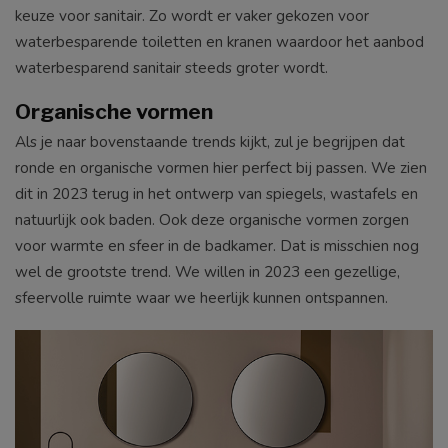
keuze voor sanitair. Zo wordt er vaker gekozen voor
waterbesparende toiletten en kranen waardoor het aanbod
waterbesparend sanitair steeds groter wordt.
Organische vormen
Als je naar bovenstaande trends kijkt, zul je begrijpen dat
ronde en organische vormen hier perfect bij passen. We zien
dit in 2023 terug in het ontwerp van spiegels, wastafels en
natuurlijk ook baden. Ook deze organische vormen zorgen
voor warmte en sfeer in de badkamer. Dat is misschien nog
wel de grootste trend. We willen in 2023 een gezellige,
sfeervolle ruimte waar we heerlijk kunnen ontspannen.