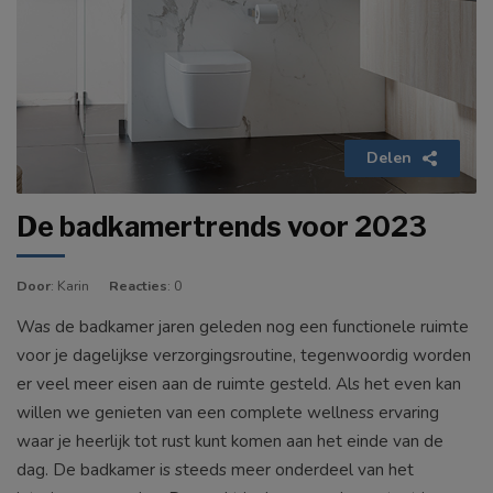
Delen
De badkamertrends voor 2023
Door
: Karin
Reacties
: 0
Was de badkamer jaren geleden nog een functionele ruimte
voor je dagelijkse verzorgingsroutine, tegenwoordig worden
er veel meer eisen aan de ruimte gesteld. Als het even kan
willen we genieten van een complete wellness ervaring
waar je heerlijk tot rust kunt komen aan het einde van de
dag. De badkamer is steeds meer onderdeel van het