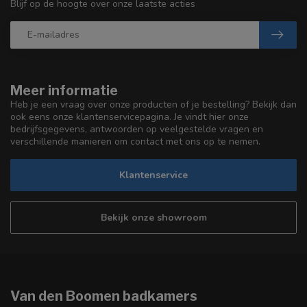
Blijf op de hoogte over onze laatste acties
Meer informatie
Heb je een vraag over onze producten of je bestelling? Bekijk dan
ook eens onze klantenservicepagina. Je vindt hier onze
bedrijfsgegevens, antwoorden op veelgestelde vragen en
verschillende manieren om contact met ons op te nemen.
Klantenservice
Bekijk onze showroom
Van den Boomen badkamers