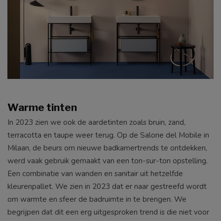
Warme tinten
In 2023 zien we ook de aardetinten zoals bruin, zand,
terracotta en taupe weer terug. Op de Salone del Mobile in
Milaan, de beurs om nieuwe badkamertrends te ontdekken,
werd vaak gebruik gemaakt van een ton-sur-ton opstelling.
Een combinatie van wanden en sanitair uit hetzelfde
kleurenpallet. We zien in 2023 dat er naar gestreefd wordt
om warmte en sfeer de badruimte in te brengen. We
begrijpen dat dit een erg uitgesproken trend is die niet voor