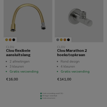
CLOU
CLOU
Clou flexibele
Clou Marathon 2
aansluitslang
hoekstopkraan
2 afmetingen
Rond design
3 kleuren
4 kleuren
Gratis verzending
Gratis verzending
€16,00
€141,00