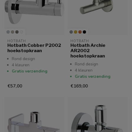
HOTBATH
HOTBATH
Hotbath Cobber P2002
Hotbath Archie
hoekstopkraan
AR2002
hoekstopkraan
Rond design
Rond design
4 kleuren
4 kleuren
Gratis verzending
Gratis verzending
€57,00
€169,00