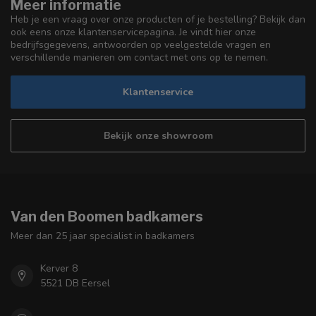
Meer informatie
Heb je een vraag over onze producten of je bestelling? Bekijk dan
ook eens onze klantenservicepagina. Je vindt hier onze
bedrijfsgegevens, antwoorden op veelgestelde vragen en
verschillende manieren om contact met ons op te nemen.
Klantenservice
Bekijk onze showroom
Van den Boomen badkamers
Meer dan 25 jaar specialist in badkamers
Kerver 8
5521 DB Eersel