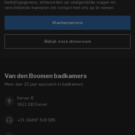
bedrijfsgegevens, antwoorden op veelgestelde vragen en
verschillende manieren om contact met ons op te nemen.
Klantenservice
Bekijk onze showroom
Van den Boomen badkamers
Meer dan 25 jaar specialist in badkamers
Kerver 8
5521 DB Eersel
+31 (0)497 518 585