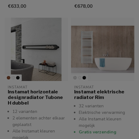
€633,00
€678,00
INSTAMAT
INSTAMAT
Instamat horizontale
Instamat elektrische
designradiator Tubone
radiator Rim
H dubbel
32 varianten
12 varianten
Elektrische verwarming
2 elementen achter elkaar
Alle Instamat kleuren
geplaatst
mogelijk
Alle Instamat kleuren
Gratis verzending
mogelijk