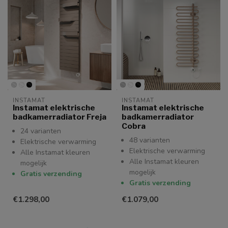
INSTAMAT
INSTAMAT
Instamat elektrische
Instamat elektrische
badkamerradiator Freja
badkamerradiator
Cobra
24 varianten
48 varianten
Elektrische verwarming
Elektrische verwarming
Alle Instamat kleuren
Alle Instamat kleuren
mogelijk
mogelijk
Gratis verzending
Gratis verzending
€1.298,00
€1.079,00