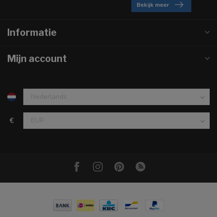
Bekijk meer
Informatie
Mijn account
€