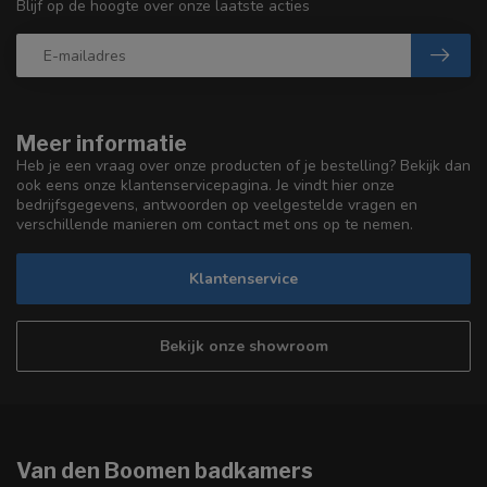
Blijf op de hoogte over onze laatste acties
Meer informatie
Heb je een vraag over onze producten of je bestelling? Bekijk dan
ook eens onze klantenservicepagina. Je vindt hier onze
bedrijfsgegevens, antwoorden op veelgestelde vragen en
verschillende manieren om contact met ons op te nemen.
Klantenservice
Bekijk onze showroom
Van den Boomen badkamers