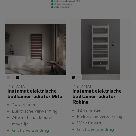
INSTAMAT
INSTAMAT
Instamat elektrische
Instamat elektrische
badkamerradiator Mita
badkamerradiator
Robina
24 varianten
12 varianten
Elektrische verwarming
Elektrische verwarming
Alle Instamat kleuren
Wit of zwart
mogelijk
Gratis verzending
Gratis verzending