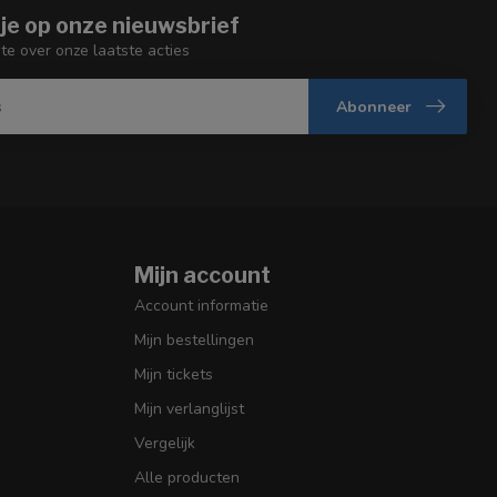
je op onze nieuwsbrief
gte over onze laatste acties
Abonneer
Mijn account
Account informatie
Mijn bestellingen
Mijn tickets
Mijn verlanglijst
Vergelijk
Alle producten