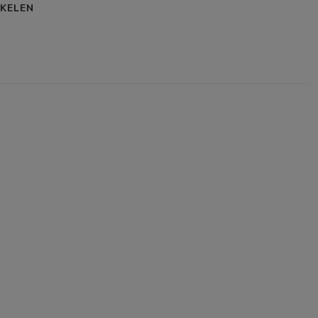
KELEN