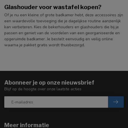
Glashouder voor wastafel kopen?
Of je nu een kleine of grote badkamer hebt, deze accessoires zijn
een waardevolle toevoeging die je dagelijkse routine aanzienlijk
kan verbeteren. Kies de bekerhouders en glashouders die bij je
passen en geniet van de voordelen van een georganiseerde en
opgeruimde badkamer. Je bestelt eenvoudig en veilig online
waarna je pakket gratis wordt thuisbezorgd.
Abonneer je op onze nieuwsbrief
Blijf op de hoogte over onze laatste acties
Meer informatie