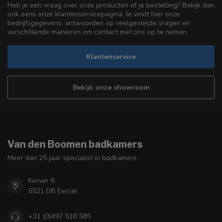
Heb je een vraag over onze producten of je bestelling? Bekijk dan
ook eens onze klantenservicepagina. Je vindt hier onze
bedrijfsgegevens, antwoorden op veelgestelde vragen en
verschillende manieren om contact met ons op te nemen.
Klantenservice
Bekijk onze showroom
Van den Boomen badkamers
Meer dan 25 jaar specialist in badkamers
Kerver 8
5521 DB Eersel
+31 (0)497 518 585