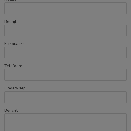
Bedrijf:
E-mailadres:
Telefoon:
Onderwerp:
Bericht: