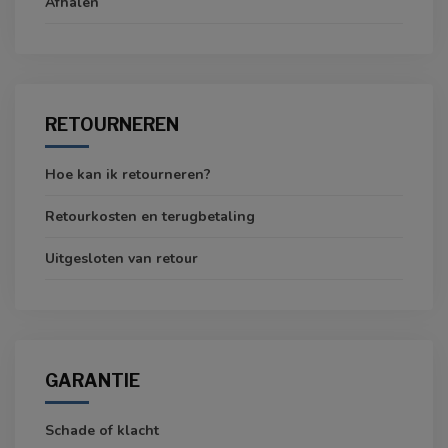
Afhalen
RETOURNEREN
Hoe kan ik retourneren?
Retourkosten en terugbetaling
Uitgesloten van retour
GARANTIE
Schade of klacht