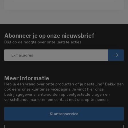
Abonneer je op onze nieuwsbrief
Blijf op de hoogte over onze laatste acties
Meer informatie
Heb je een vraag over onze producten of je bestelling? Bekijk dan
ook eens onze klantenservicepagina. Je vindt hier onze
bedrijfsgegevens, antwoorden op veelgestelde vragen en
verschillende manieren om contact met ons op te nemen.
Klantenservice