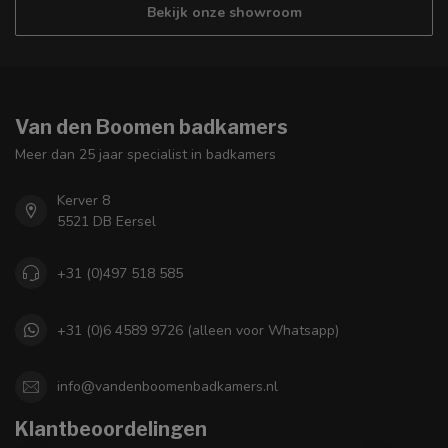
Bekijk onze showroom
Van den Boomen badkamers
Meer dan 25 jaar specialist in badkamers
Kerver 8
5521 DB Eersel
+31 (0)497 518 585
+31 (0)6 4589 9726 (alleen voor Whatsapp)
info@vandenboomenbadkamers.nl
Klantbeoordelingen