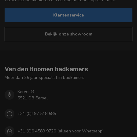
Klantenservice
Bekijk onze showroom
Van den Boomen badkamers
Meer dan 25 jaar specialist in badkamers
Kerver 8
5521 DB Eersel
+31 (0)497 518 585
+31 (0)6 4589 9726 (alleen voor Whatsapp)