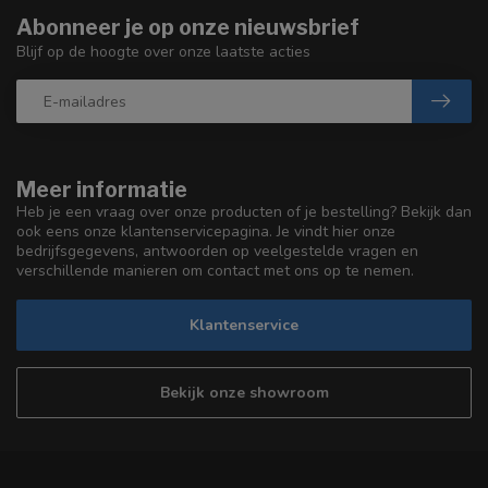
Abonneer je op onze nieuwsbrief
Blijf op de hoogte over onze laatste acties
Meer informatie
Heb je een vraag over onze producten of je bestelling? Bekijk dan
ook eens onze klantenservicepagina. Je vindt hier onze
bedrijfsgegevens, antwoorden op veelgestelde vragen en
verschillende manieren om contact met ons op te nemen.
Klantenservice
Bekijk onze showroom