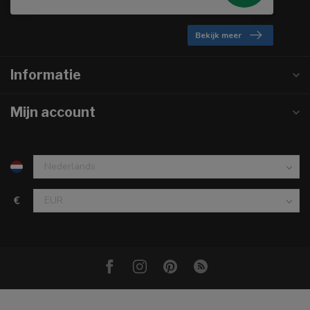
Bekijk meer
Informatie
Mijn account
€