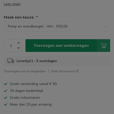
Lees meer
.
Maak een keuze:
*
Toevoegen aan winkelwagen
Levertijd 1 - 5 werkdagen
Toevoegen om te vergelijken
Deel dit product
Gratis verzending vanaf € 50
30 dagen bedenktijd
Gratis retourneren
Meer dan 25 jaar ervaring