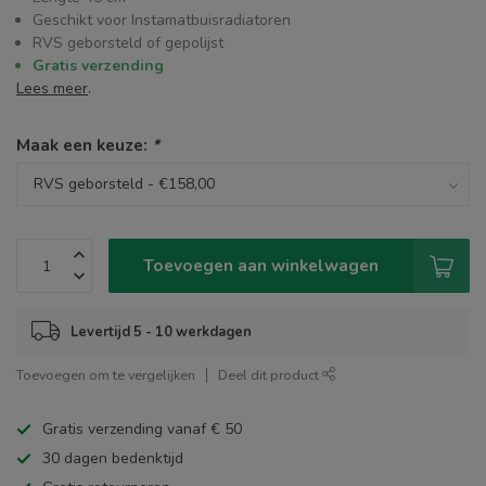
Geschikt voor Instamatbuisradiatoren
RVS geborsteld of gepolijst
Gratis verzending
Lees meer
.
Maak een keuze:
*
Toevoegen aan winkelwagen
Levertijd 5 - 10 werkdagen
Toevoegen om te vergelijken
Deel dit product
Gratis verzending vanaf € 50
30 dagen bedenktijd