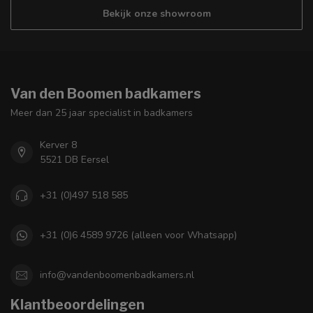
Bekijk onze showroom
Van den Boomen badkamers
Meer dan 25 jaar specialist in badkamers
Kerver 8
5521 DB Eersel
+31 (0)497 518 585
+31 (0)6 4589 9726 (alleen voor Whatsapp)
info@vandenboomenbadkamers.nl
Klantbeoordelingen