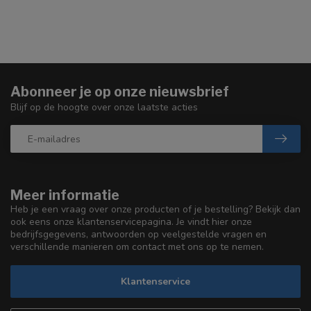
Abonneer je op onze nieuwsbrief
Blijf op de hoogte over onze laatste acties
Meer informatie
Heb je een vraag over onze producten of je bestelling? Bekijk dan
ook eens onze klantenservicepagina. Je vindt hier onze
bedrijfsgegevens, antwoorden op veelgestelde vragen en
verschillende manieren om contact met ons op te nemen.
Klantenservice