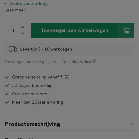
Gratis verzending
Lees meer
.
Toevoegen aan winkelwagen
Levertijd 5 - 10 werkdagen
Toevoegen om te vergelijken
Deel dit product
Gratis verzending vanaf € 50
30 dagen bedenktijd
Gratis retourneren
Meer dan 25 jaar ervaring
Productomschrijving