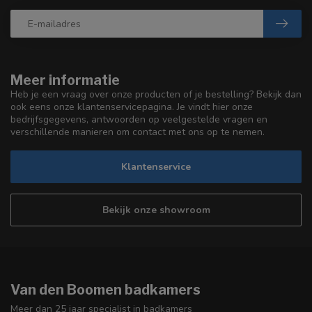
Meer informatie
Heb je een vraag over onze producten of je bestelling? Bekijk dan
ook eens onze klantenservicepagina. Je vindt hier onze
bedrijfsgegevens, antwoorden op veelgestelde vragen en
verschillende manieren om contact met ons op te nemen.
Klantenservice
Bekijk onze showroom
Van den Boomen badkamers
Meer dan 25 jaar specialist in badkamers