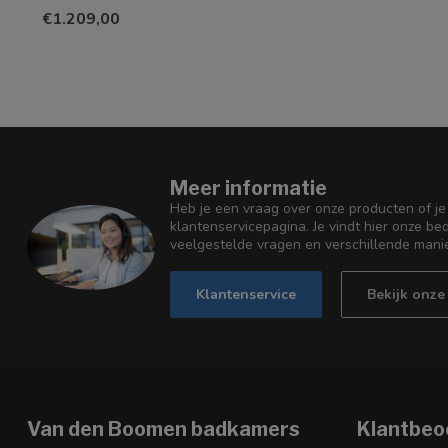
€1.209,00
Meer informatie
Heb je een vraag over onze producten of je
klantenservicepagina. Je vindt hier onze b
veelgestelde vragen en verschillende mani
Klantenservice
Bekijk onz
Van den Boomen badkamers
Klantbeo