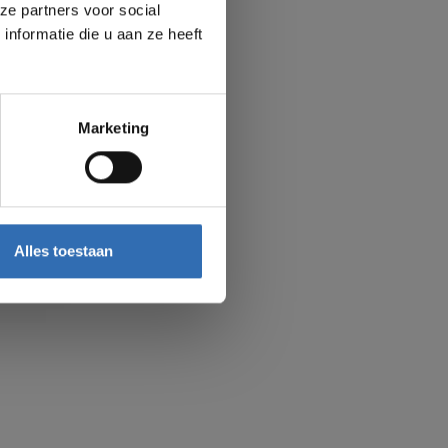
ze partners voor social
nformatie die u aan ze heeft
Marketing
ankt
Alles toestaan