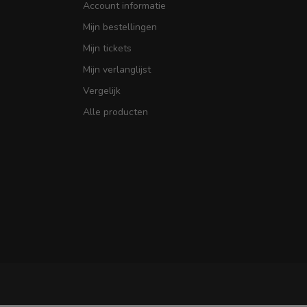
Account informatie
Mijn bestellingen
Mijn tickets
Mijn verlanglijst
Vergelijk
Alle producten