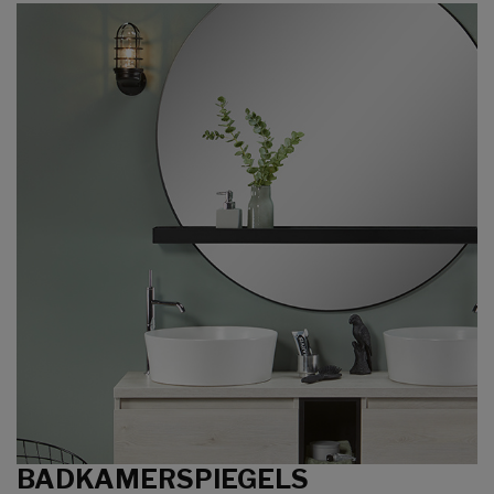
BADKAMERSPIEGELS