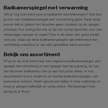
Badkamerspiegel met verwarming
Wil je nog wat extra luxe je badkamer binnenbrengen? Dan kun
je voor een badkamerspiegel met verwarming gaan. Deze zorgt
ervoor dat er tijdens het douchen geen condens op de spiegel
ontstaat. Dus vind jij het ook zo fijn om na het douchen voor een
onbeslagen spiegel te staan? Dan is dit zeker een goed model
voor jou. Vaak zijn deze badkamerspiegels gecombineerd met
verlichting waardoor je van alle gemakken bent voorzien.
Bekijk ons assortiment
Of je nu op zoek bent naar een reguliere badkamerspiegel, een
spiegel met verlichting of een spiegel met verwarming, bij Van
den Boomen badkamers ben je aan het juiste adres. In ons
assortiment vind je moderne en trendy badkamerspiegels van
exclusieve merken. Neem gerust een kijkje in onze webshop en
koop je spiegel makkelijk en veilig online. Wij bezorgen hem
graag bij je thuis!