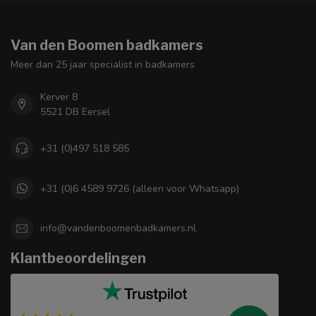
Van den Boomen badkamers
Meer dan 25 jaar specialist in badkamers
Kerver 8
5521 DB Eersel
+31 (0)497 518 585
+31 (0)6 4589 9726 (alleen voor Whatsapp)
info@vandenboomenbadkamers.nl
Klantbeoordelingen