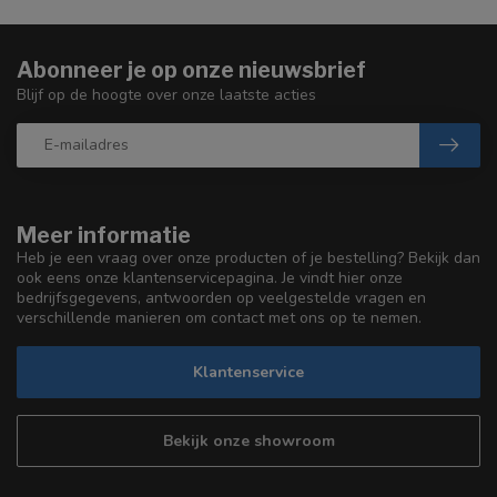
Abonneer je op onze nieuwsbrief
Blijf op de hoogte over onze laatste acties
Meer informatie
Heb je een vraag over onze producten of je bestelling? Bekijk dan
ook eens onze klantenservicepagina. Je vindt hier onze
bedrijfsgegevens, antwoorden op veelgestelde vragen en
verschillende manieren om contact met ons op te nemen.
Klantenservice
Bekijk onze showroom